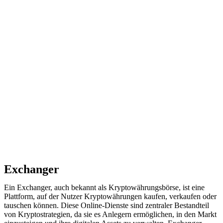
Exchanger
Ein Exchanger, auch bekannt als Kryptowährungsbörse, ist eine
Plattform, auf der Nutzer Kryptowährungen kaufen, verkaufen oder
tauschen können. Diese Online-Dienste sind zentraler Bestandteil
von Kryptostrategien, da sie es Anlegern ermöglichen, in den Markt